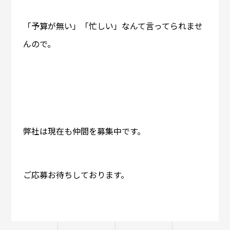
「予算が無い」「忙しい」なんて言ってられませ
んので。
弊社は現在も仲間を募集中です。
ご応募お待ちしております。