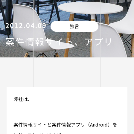
2012.04.09
独言
案件情報サイト、アプリ
弊社は、
案件情報サイトと案件情報アプリ（Android）を