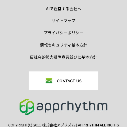
AIで経営する会社へ
サイトマップ
プライバシーポリシー
情報セキュリティ基本方針
反社会的勢力排除宣言並びに基本方針
COPYRIGHT(C) 2011 株式会社アプリズム | APPRHYTHM ALL RIGHTS