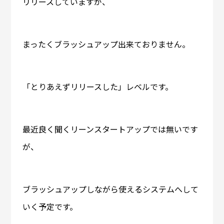
リリースしていますが、
まったくブラッシュアップ出来ておりません。
「とりあえずリリースした」レベルです。
最近良く聞くリーンスタートアップでは無いです
が、
ブラッシュアップしながら使えるシステムへして
いく予定です。