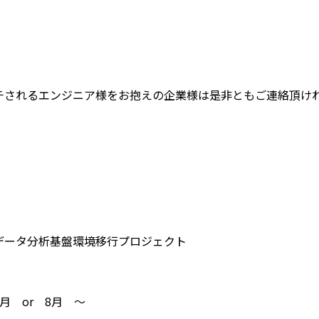
チされるエンジニア様をお抱えの企業様は是非ともご連絡頂け
データ分析基盤環境移行プロジェクト
月 or 8月 ～