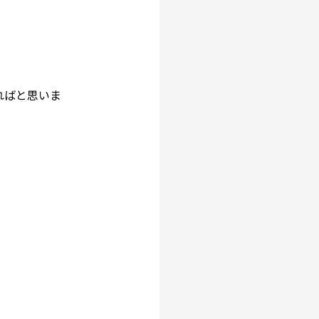
ればと思いま