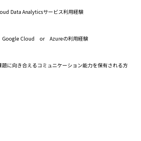
loud Data Analyticsサービス利用経験
Google Cloud or Azureの利用経験
課題に向き合えるコミュニケーション能力を保有される方