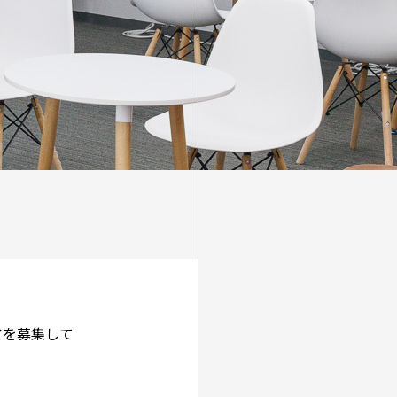
アを募集して