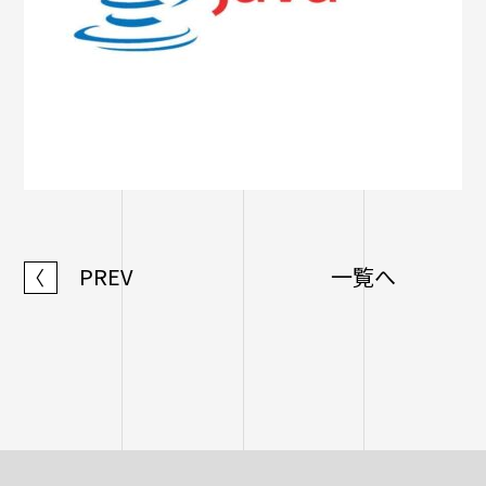
PREV
一覧へ
〈