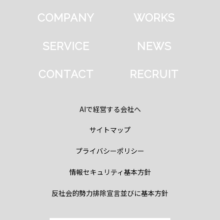
COMPANY
WORKS
SERVICE
NEWS
CONTACT
RECRUIT
AIで経営する会社へ
サイトマップ
プライバシーポリシー
情報セキュリティ基本方針
反社会的勢力排除宣言並びに基本方針