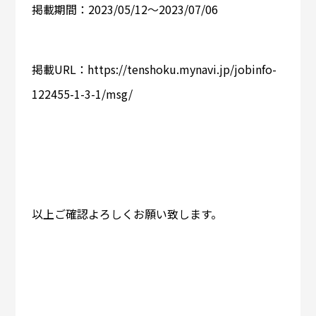
掲載期間：2023/05/12～2023/07/06
掲載URL：https://tenshoku.mynavi.jp/jobinfo-
122455-1-3-1/msg/
以上ご確認よろしくお願い致します。