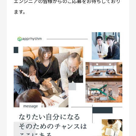
エンジニアの皆様からのご応募をお待ちしており
ます。