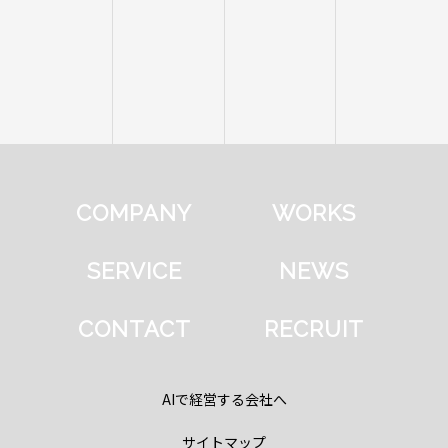
COMPANY
WORKS
SERVICE
NEWS
CONTACT
RECRUIT
AIで経営する会社へ
サイトマップ