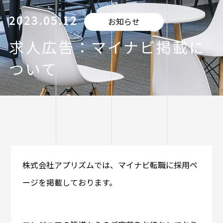
2023.05.12
お知らせ
求人広告：マイナビ掲載に
ついて
株式会社アプリズムでは、マイナビ転職に採用ペ
ージを掲載しております。