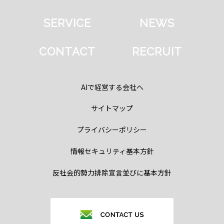
SERVICE
NEWS
CONTACT
RECRUIT
AIで経営する会社へ
サイトマップ
プライバシーポリシー
情報セキュリティ基本方針
反社会的勢力排除宣言並びに基本方針