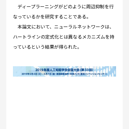
ディープラーニングがどのように周辺抑制を行
なっているかを研究することである。
本論文において、ニューラルネットワークは、
ハートラインの定式化とは異なるメカニズムを持
っているという結果が得られた。