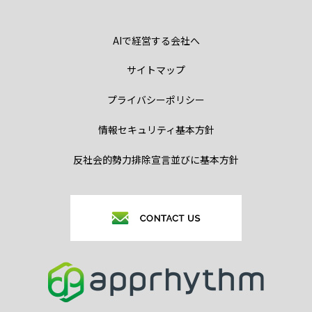
AIで経営する会社へ
サイトマップ
プライバシーポリシー
情報セキュリティ基本方針
反社会的勢力排除宣言並びに基本方針