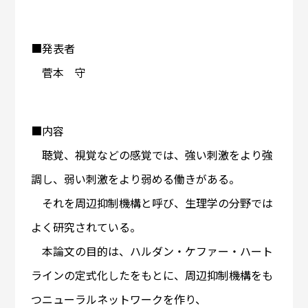
■発表者
菅本 守
■内容
聴覚、視覚などの感覚では、強い刺激をより強
調し、弱い刺激をより弱める働きがある。
それを周辺抑制機構と呼び、生理学の分野では
よく研究されている。
本論文の目的は、ハルダン・ケファー・ハート
ラインの定式化したをもとに、周辺抑制機構をも
つニューラルネットワークを作り、