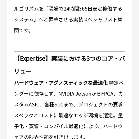
ルゴリズムを「現場で24時間365日安定稼働する
システム」へと昇華させる実装スペシャリスト集
団です。
【Expertise】実装における3つのコア・バ
リュー
ハードウェア・アグノスティックな最適化
特定ベ
ンダーに依存せず、NVIDIA JetsonからFPGA、カ
スタムASIC、各種SoCまで、プロジェクトの要求
スペックとコストに最適なエッジ環境を選定。量
子化・蒸留・コンパイル最適化により、ハードウ
ェアの限界性能を引き出します。