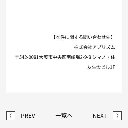
【本件に関する問い合わせ先】
株式会社アプリズム
〒542-0081⼤阪市中央区南船場2-9-8 シマノ・住
友生命ビル1F
PREV
一覧へ
NEXT
〈
〉