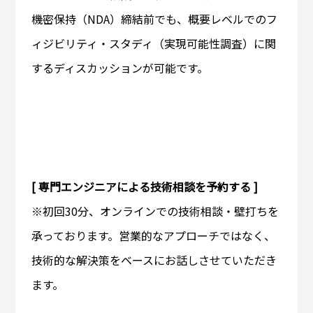
機密保持（NDA）締結前でも、概要レベルでのフ
ィジビリティ・スタディ（実現可能性調査）に関
するディスカッションが可能です。
[ 専門エンジニアによる技術相談を予約する ]
※初回30分、オンラインでの技術相談・壁打ちを
承っております。営業的なアプローチではなく、
技術的な解決策をベースにお話しさせていただき
ます。