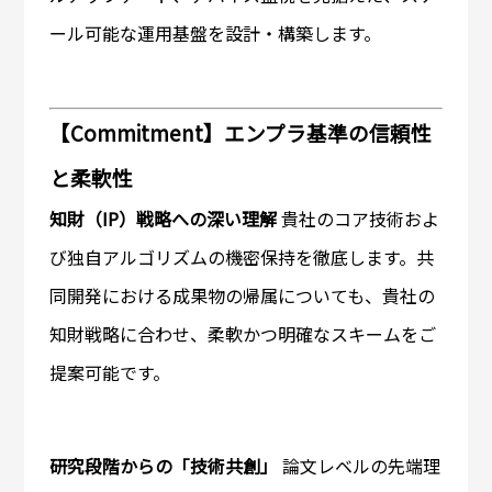
ール可能な運用基盤を設計・構築します。
【Commitment】エンプラ基準の信頼性
と柔軟性
知財（IP）戦略への深い理解
貴社のコア技術およ
び独自アルゴリズムの機密保持を徹底します。共
同開発における成果物の帰属についても、貴社の
知財戦略に合わせ、柔軟かつ明確なスキームをご
提案可能です。
研究段階からの「技術共創」
論文レベルの先端理