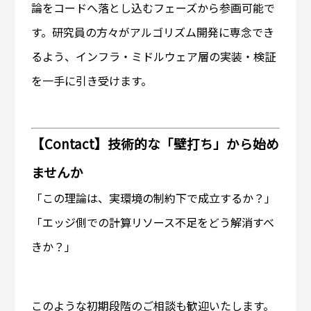
論をコードへ落とし込むフェーズから参画可能で
す。研究員の方々がアルゴリズム開発に専念でき
るよう、インフラ・ミドルウェア層の実装・検証
を一手に引き受けます。
【Contact】技術的な「壁打ち」から始め
ませんか
「この理論は、実環境の制約下で成立するか？」
「エッジ側での計算リソース不足をどう解消すべ
きか？」
このような初期段階のご相談も歓迎いたします。