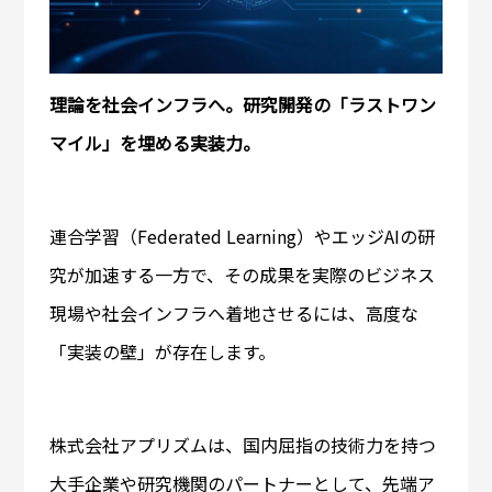
理論を社会インフラへ。研究開発の「ラストワン
マイル」を埋める実装力。
連合学習（Federated Learning）やエッジAIの研
究が加速する一方で、その成果を実際のビジネス
現場や社会インフラへ着地させるには、高度な
「実装の壁」が存在します。
株式会社アプリズムは、国内屈指の技術力を持つ
大手企業や研究機関のパートナーとして、先端ア