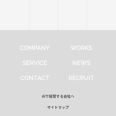
COMPANY
WORKS
SERVICE
NEWS
CONTACT
RECRUIT
AIで経営する会社へ
サイトマップ