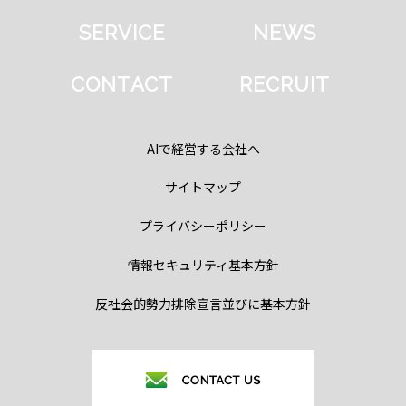
SERVICE
NEWS
CONTACT
RECRUIT
AIで経営する会社へ
サイトマップ
プライバシーポリシー
情報セキュリティ基本方針
反社会的勢力排除宣言並びに基本方針