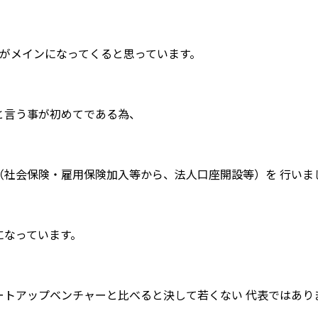
業がメインになってくると思っています。
と言う事が初めてである為、
（社会保険・雇用保険加入等から、法人口座開設等）を 行いま
になっています。
ートアップベンチャーと比べると決して若くない 代表ではあり