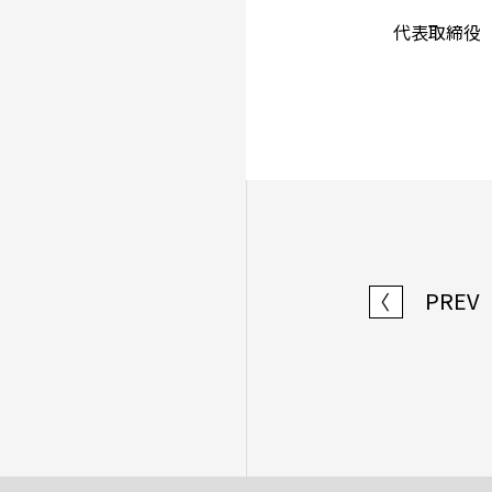
代表取締役
PREV
〈