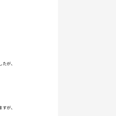
したが、
ますが、