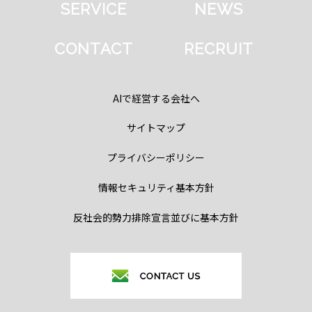
SERVICE
NEWS
CONTACT
RECRUIT
AIで経営する会社へ
サイトマップ
プライバシーポリシー
情報セキュリティ基本方針
反社会的勢力排除宣言並びに基本方針