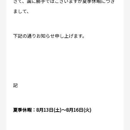
さて、誠に勝手ではございますが夏季休暇につき
まして、
下記の通りお知らせ申し上げます。
記
夏季休暇：8月13日(土)～8月16日(火)