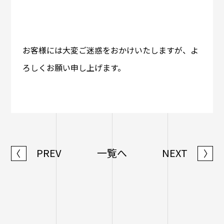
お客様には大変ご迷惑をおかけいたしますが、よ
ろしくお願い申し上げます。
PREV
一覧へ
NEXT
〈
〉