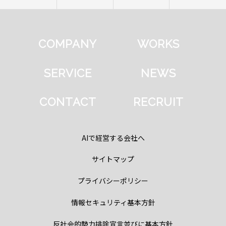
COMPANY
WORKS
SERVICE
NEWS
CONTACT
RECRUIT
AIで経営する会社へ
サイトマップ
プライバシーポリシー
情報セキュリティ基本方針
反社会的勢力排除宣言並びに基本方針