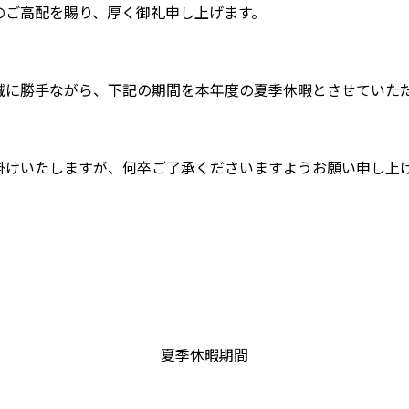
のご高配を賜り、厚く御礼申し上げます。
誠に勝手ながら、下記の期間を本年度の夏季休暇とさせていた
掛けいたしますが、何卒ご了承くださいますようお願い申し上
夏季休暇期間