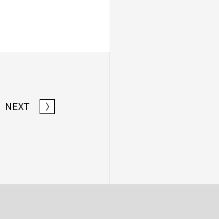
NEXT
〉