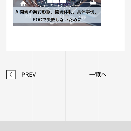
PREV
一覧へ
〈