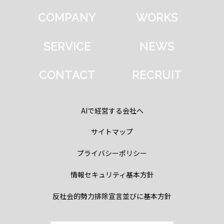
COMPANY
WORKS
SERVICE
NEWS
CONTACT
RECRUIT
AIで経営する会社へ
サイトマップ
プライバシーポリシー
情報セキュリティ基本方針
反社会的勢力排除宣言並びに基本方針