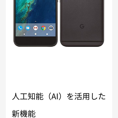
人工知能（AI）を活用した
新機能