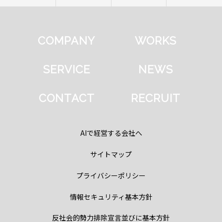
COMPANY
WORKS
SERVICE
NEWS
CONTACT
RECRUIT
AIで経営する会社へ
サイトマップ
プライバシーポリシー
情報セキュリティ基本方針
反社会的勢力排除宣言並びに基本方針