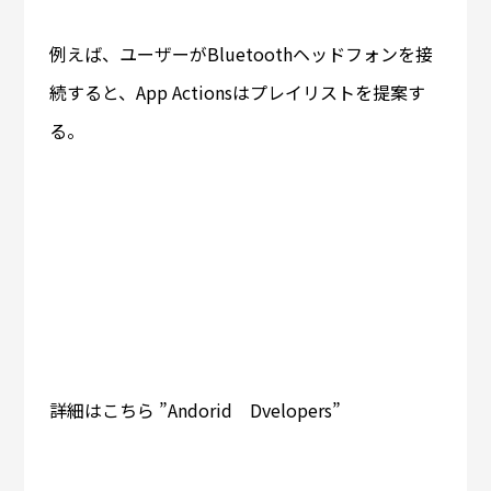
例えば、ユーザーがBluetoothヘッドフォンを接
続すると、App Actionsはプレイリストを提案す
る。
詳細はこちら ”Andorid Dvelopers”