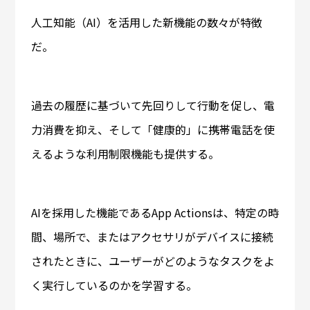
人工知能（AI）を活用した新機能の数々が特徴
だ。
過去の履歴に基づいて先回りして行動を促し、電
力消費を抑え、そして「健康的」に携帯電話を使
えるような利用制限機能も提供する。
AIを採用した機能であるApp Actionsは、特定の時
間、場所で、またはアクセサリがデバイスに接続
されたときに、ユーザーがどのようなタスクをよ
く実行しているのかを学習する。