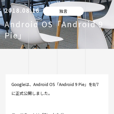
2018.08.16
独言
Android OS「Android 9
Pie」
Googleは、Android OS「Android 9 Pie」を8/7
に正式公開しました。