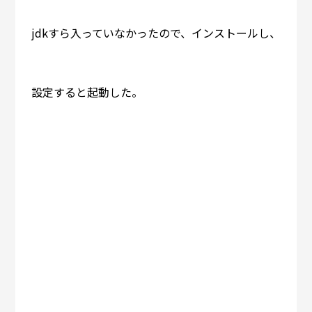
jdkすら入っていなかったので、インストールし、
設定すると起動した。