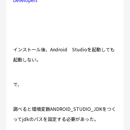
Developers
インストール後、Android Studioを起動しても
起動しない。
で、
調べると環境変数ANDROID_STUDIO_JDKをつく
ってjdkのパスを設定する必要があった。