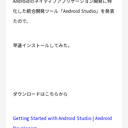
Androidのネイティブアプリケーション開発に特
化した統合開発ツール「Android Studio」を発表
たので、
早速インストールしてみた。
ダウンロードはこちらから
Getting Started with Android Studio | Android