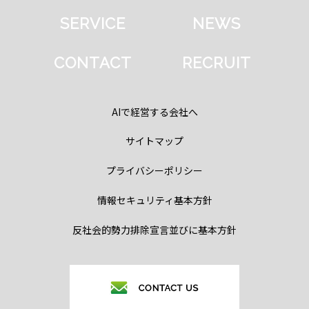
SERVICE
NEWS
CONTACT
RECRUIT
AIで経営する会社へ
サイトマップ
プライバシーポリシー
情報セキュリティ基本方針
反社会的勢力排除宣言並びに基本方針