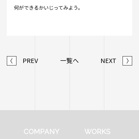
何ができるかいじってみよう。
PREV
一覧へ
NEXT
〈
〉
COMPANY
WORKS