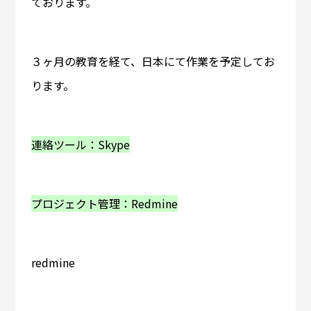
ております。
３ヶ月の教育を経て、日本にて作業を予定してお
ります。
連絡ツール：Skype
プロジェクト管理：Redmine
redmine