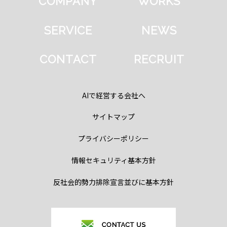
COMPANY
WORKS
SERVICE
NEWS
CONTACT
RECRUIT
AIで経営する会社へ
サイトマップ
プライバシーポリシー
情報セキュリティ基本方針
反社会的勢力排除宣言並びに基本方針