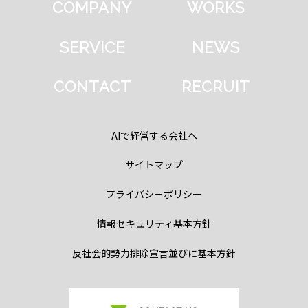
COMPANY
WORKS
SERVICE
NEWS
CONTACT
RECRUIT
AIで経営する会社へ
サイトマップ
プライバシーポリシー
情報セキュリティ基本方針
反社会的勢力排除宣言並びに基本方針