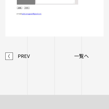
PREV
一覧へ
〈