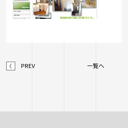
PREV
一覧へ
〈