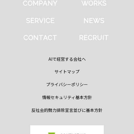
COMPANY
WORKS
SERVICE
NEWS
CONTACT
RECRUIT
AIで経営する会社へ
サイトマップ
プライバシーポリシー
情報セキュリティ基本方針
反社会的勢力排除宣言並びに基本方針