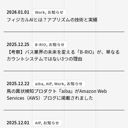
2026.01.01
Work, お知らせ
フィジカルAIとは？アプリズムの技術と実績
2025.12.25
B-RIO, お知らせ
【考察】バス業界の未来を変える「B-RIO」が、単なる
カウントシステムではない3つの理由
2025.12.22
aiba, AIP, Work, お知らせ
馬の異状検知プロダクト『aiba』がAmazon Web
Services（AWS）ブログに掲載されました
2025.12.01
AIP, お知らせ