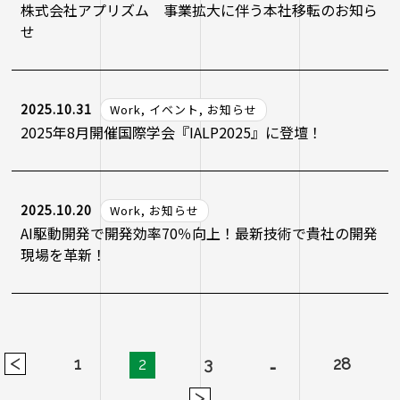
株式会社アプリズム 事業拡大に伴う本社移転のお知ら
せ
2025.10.31
Work, イベント, お知らせ
2025年8月開催国際学会『IALP2025』に登壇！
2025.10.20
Work, お知らせ
AI駆動開発で開発効率70％向上！最新技術で貴社の開発
現場を革新！
<
1
2
3
…
28
>