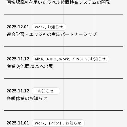
画像認識AIを用いたラベル位置検査システムの開発
2025.12.01
Work, お知らせ
連合学習・エッジAIの実装パートナーシップ
2025.11.12
aiba, B-RIO, Work, イベント, お知らせ
産業交流展2025へ出展
2025.11.12
お知らせ
冬季休業のお知らせ
2025.11.01
Work, イベント, お知らせ