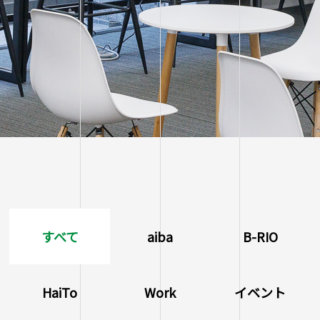
すべて
aiba
B-RIO
HaiTo
Work
イベント