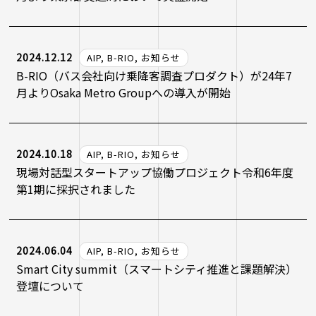
2024.12.12
AIP, B-RIO, お知らせ
B-RIO（バス会社向け乗降客調査プロダクト）が24年7
月よりOsaka Metro Groupへの導入が開始
2024.10.18
AIP, B-RIO, お知らせ
現場対話型スタートアップ協働プロジェクト令和6年度
第1期に採択されました
2024.06.04
AIP, B-RIO, お知らせ
Smart City summit（スマートシティ推進と課題解決）
登壇について