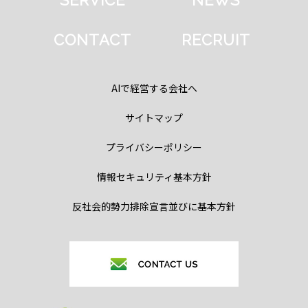
SERVICE
NEWS
CONTACT
RECRUIT
AIで経営する会社へ
サイトマップ
プライバシーポリシー
情報セキュリティ基本方針
反社会的勢力排除宣言並びに基本方針