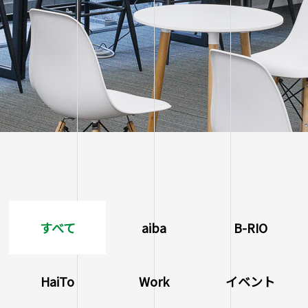
すべて
aiba
B-RIO
HaiTo
Work
イベント