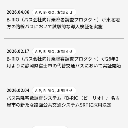
2026.04.06
AIP, B-RIO, お知らせ
B-RIO（バス会社向け乗降者調査プロダクト）が東北地
方の路線バスにおいて試験的な導入検証を実施
2026.02.17
AIP, B-RIO, お知らせ
B-RIO（バス会社向け乗降客調査プロダクト）が26年2
月よりに静岡県富士市の代替交通バスにおいて実証開始
2026.02.04
AIP, B-RIO, お知らせ
バス乗降客数調査システム『B-RIO（ビーリオ）』名古
屋市の新たな路面公共交通システムSRTに採用決定