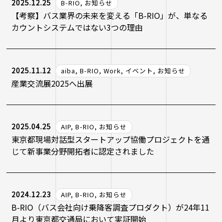
2025.12.25
B-RIO, お知らせ
【考察】バス業界の未来を変える「B-RIO」が、単なる
カウントシステムではない3つの理由
2025.11.12
aiba, B-RIO, Work, イベント, お知らせ
産業交流展2025へ出展
2025.04.25
AIP, B-RIO, お知らせ
東京都現場対話型スタートアップ協働プロジェクトを通
じて新事業分野開拓者に認定されました
2024.12.23
AIP, B-RIO, お知らせ
B-RIO（バス会社向け乗降客調査プロダクト）が24年11
月より東京都交通局において実証開始