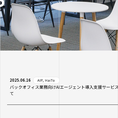
2025.06.16
AIP, HaiTo
バックオフィス業務向けAIエージェント導入支援サービス
て