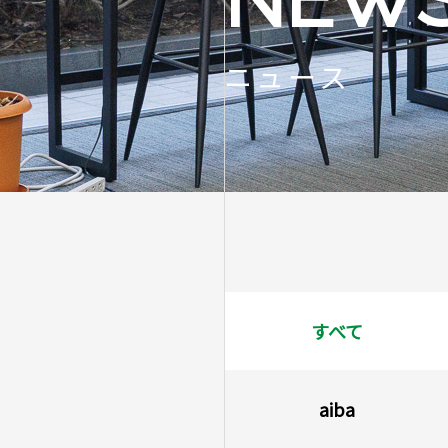
ニュース
すべて
aiba