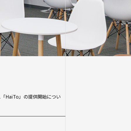
「HaiTo」の提供開始につい