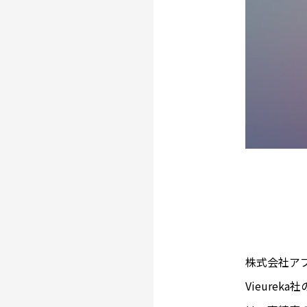
株式会社ア
Vieure