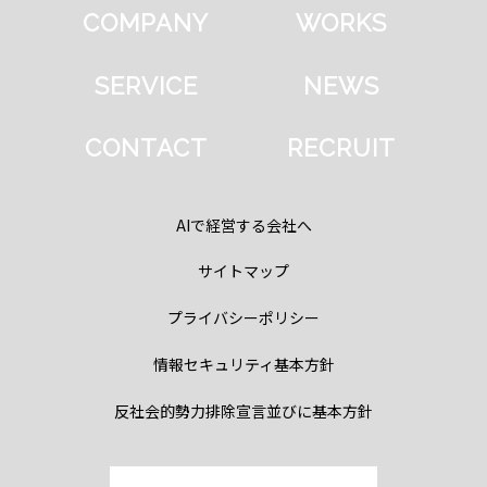
COMPANY
WORKS
SERVICE
NEWS
CONTACT
RECRUIT
AIで経営する会社へ
サイトマップ
プライバシーポリシー
情報セキュリティ基本方針
反社会的勢力排除宣言並びに基本方針