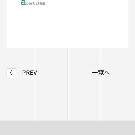
PREV
一覧へ
〈