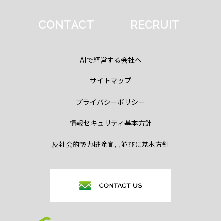
CONTACT
RECRUIT
AIで経営する会社へ
サイトマップ
プライバシーポリシー
情報セキュリティ基本方針
反社会的勢力排除宣言並びに基本方針