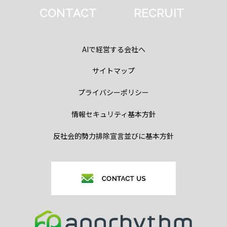
CONTACT
RECRUIT
AIで経営する会社へ
サイトマップ
プライバシーポリシー
情報セキュリティ基本方針
反社会的勢力排除宣言並びに基本方針