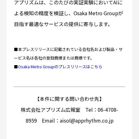
アプリズムは、このたびの実証実験においてAIに
よる検知の精度を検証し、Osaka Metro Groupが
目指す最適なサービスの提供に寄与します。
■本プレスリリースに記載されている会社名および製品・サ
ービス名は各社の登録商標または商標です。
■
Osaka Metro Groupのプレスリリースはこちら
【本件に関する問い合わせ先】
株式会社アプリズム広報室 Tel：06-4708-
8959 Email：aisol@apprhythm.co.jp