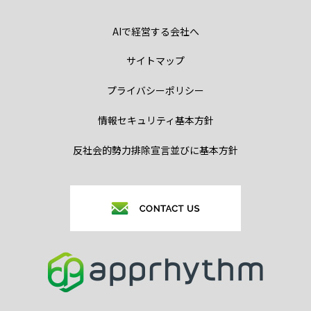
AIで経営する会社へ
サイトマップ
プライバシーポリシー
情報セキュリティ基本方針
反社会的勢力排除宣言並びに基本方針