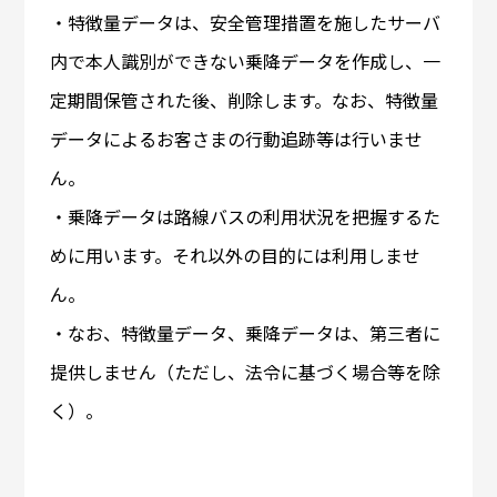
・特徴量データは、安全管理措置を施したサーバ
内で本人識別ができない乗降データを作成し、一
定期間保管された後、削除します。なお、特徴量
データによるお客さまの行動追跡等は行いませ
ん。
・乗降データは路線バスの利用状況を把握するた
めに用います。それ以外の目的には利用しませ
ん。
・なお、特徴量データ、乗降データは、第三者に
提供しません（ただし、法令に基づく場合等を除
く）。