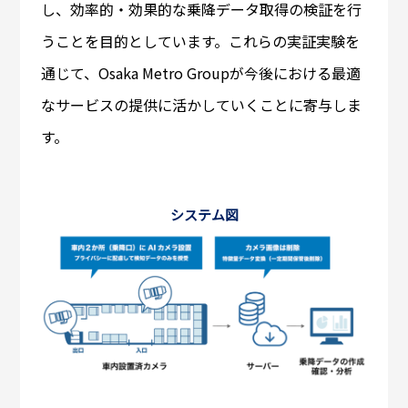
し、効率的・効果的な乗降データ取得の検証を行
うことを目的としています。これらの実証実験を
通じて、Osaka Metro Groupが今後における最適
なサービスの提供に活かしていくことに寄与しま
す。
システム図