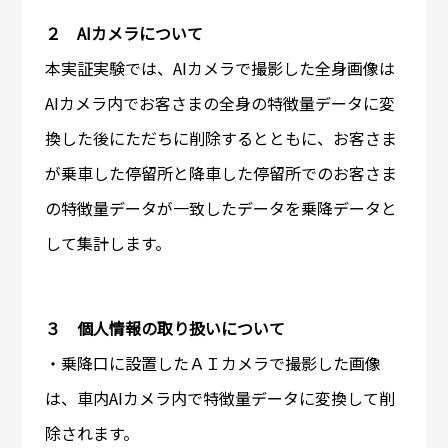
２ AIカメラについて
本実証実験では、AIカメラで撮影した全身画像は
AIカメラ内でお客さまの全身の特徴量データに変
換した後にただちに削除するとともに、お客さま
が乗車した停留所と降車した停留所でのお客さま
の特徴量データが一致したデータを乗降データと
して集計します。
３ 個人情報の取り扱いについて
・乗降口に設置したＡＩカメラで撮影した画像
は、車内AIカメラ内で特徴量データに変換して削
除されます。