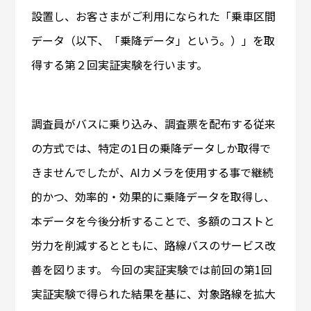
設置し、お客さまがご利用になられた「乗車区間
データ（以下、「乗降データ」という。）」を取
得する第２回実証実験を行います。
調査員がバスに乗り込み、調査票を配布する従来
の方式では、特定の1日の乗降データしか取得で
きませんでしたが、AIカメラを使用する事で継続
的かつ、効率的・効果的に乗降データを取得し、
本データを今後分析することで、多額のコストと
労力を削減するとともに、路線バスのサービス改
善を図ります。 今回の実証実験では前回の第1回
実証実験で得られた結果を基に、対象路線を拡大