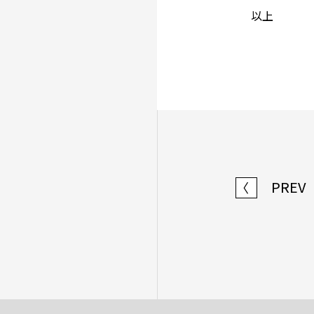
以上
PREV
〈