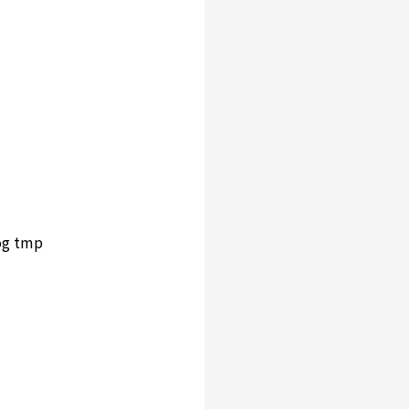
og tmp