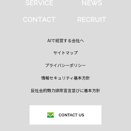
SERVICE
NEWS
CONTACT
RECRUIT
AIで経営する会社へ
サイトマップ
プライバシーポリシー
情報セキュリティ基本方針
反社会的勢力排除宣言並びに基本方針