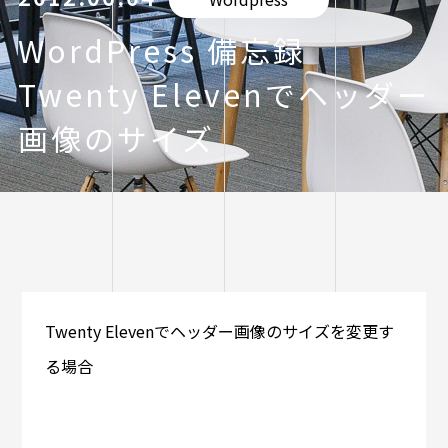
WordPress 備忘録
Twenty Elevenでヘッダー
画像のサイズ
Twenty Elevenでヘッダー画像のサイズを変更す
る場合