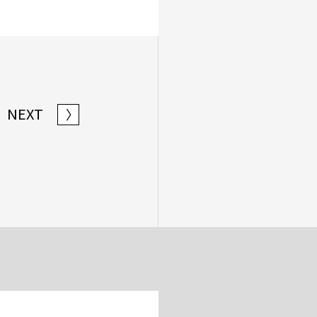
NEXT
〉