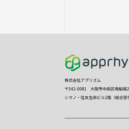
株式会社アプリズム
〒542-0081 大阪市中央区南船場
シマノ・住友生命ビル1階（総合受