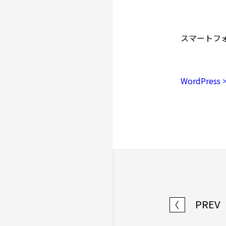
スマートフ
WordPress 
PREV
〈