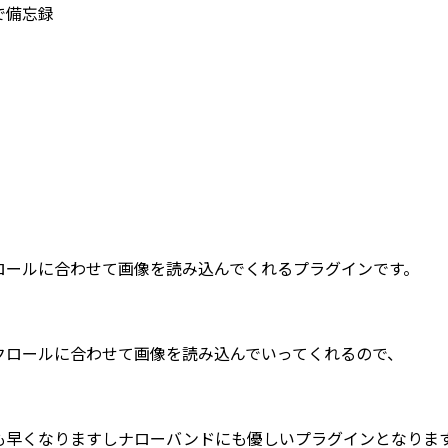
で備忘録
ロールに合わせて画像を読み込んでくれるプラグインです。
クロールに合わせて画像を読み込んでいってくれるので、
も早くなりますしナローバンドにも優しいプラグインとなりま