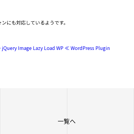
ォンにも対応しているようです。
> jQuery Image Lazy Load WP ≪ WordPress Plugin
一覧へ