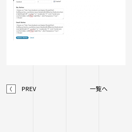
PREV
一覧へ
〈