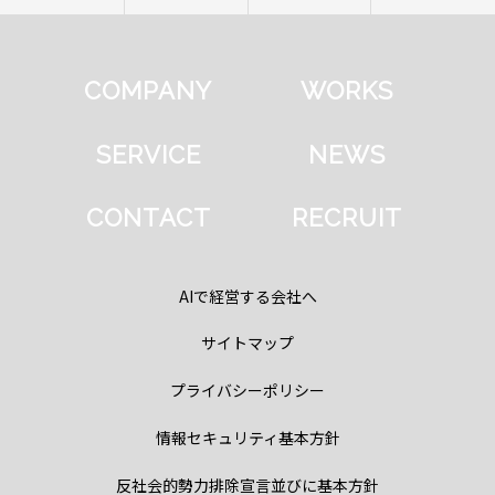
COMPANY
WORKS
SERVICE
NEWS
CONTACT
RECRUIT
AIで経営する会社へ
サイトマップ
プライバシーポリシー
情報セキュリティ基本方針
反社会的勢力排除宣言並びに基本方針