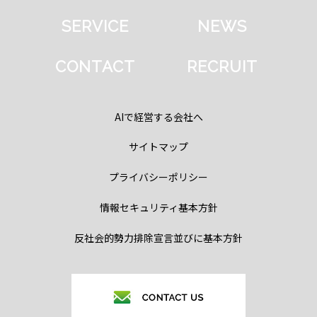
SERVICE
NEWS
CONTACT
RECRUIT
AIで経営する会社へ
サイトマップ
プライバシーポリシー
情報セキュリティ基本方針
反社会的勢力排除宣言並びに基本方針