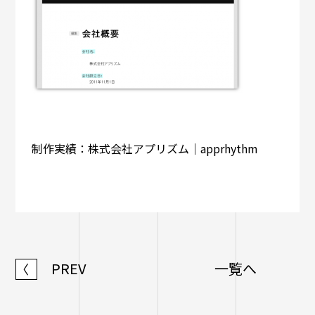
制作実績：株式会社アプリズム｜apprhythm
PREV
一覧へ
〈