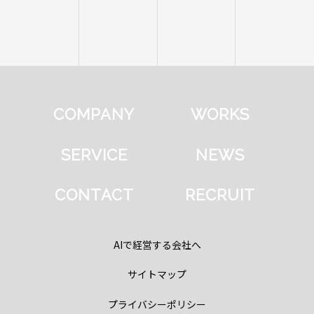
COMPANY
WORKS
SERVICE
NEWS
CONTACT
RECRUIT
AIで経営する会社へ
サイトマップ
プライバシーポリシー