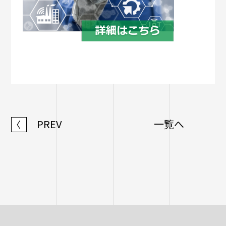
PREV
一覧へ
〈