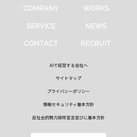
COMPANY
WORKS
SERVICE
NEWS
CONTACT
RECRUIT
AIで経営する会社へ
サイトマップ
プライバシーポリシー
情報セキュリティ基本方針
反社会的勢力排除宣言並びに基本方針