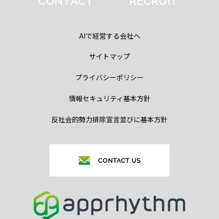
CONTACT
RECRUIT
AIで経営する会社へ
サイトマップ
プライバシーポリシー
情報セキュリティ基本方針
反社会的勢力排除宣言並びに基本方針