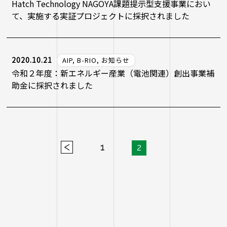
Hatch Technology NAGOYA課題提示型支援事業におい
て、実施する実証プロジェクトに採択されました
2020.10.21
AIP, B-RIO, お知らせ
令和２年度：新エネルギー産業（電池関連）創出事業補
助金に採択されました
<
1
2