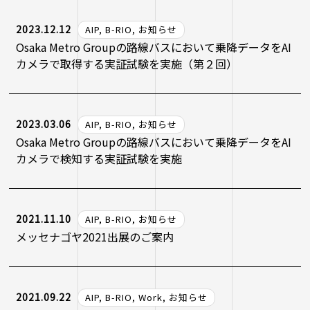
2023.12.12
AIP, B-RIO, お知らせ
Osaka Metro Groupの路線バスにおいて乗降データをAI
カメラで取得する実証試験を実施（第２回）
2023.03.06
AIP, B-RIO, お知らせ
Osaka Metro Groupの路線バスにおいて乗降データをAI
カメラで検知する実証試験を実施
2021.11.10
AIP, B-RIO, お知らせ
メッセナゴヤ2021出展のご案内
2021.09.22
AIP, B-RIO, Work, お知らせ