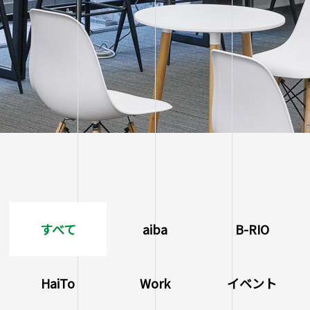
すべて
aiba
B-RIO
HaiTo
Work
イベント