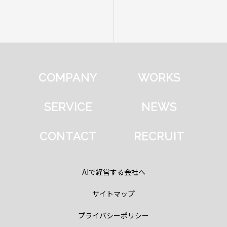
COMPANY
WORKS
SERVICE
NEWS
CONTACT
RECRUIT
AIで経営する会社へ
サイトマップ
プライバシーポリシー